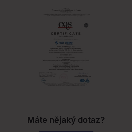
Máte nějaký dotaz?