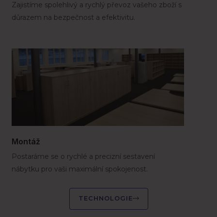
Zajistíme spolehlivý a rychlý převoz vašeho zboží s
důrazem na bezpečnost a efektivitu.
Montáž
Postaráme se o rychlé a precizní sestavení
nábytku pro vaši maximální spokojenost.
TECHNOLOGIE