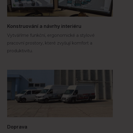
Konstruování a návrhy interiéru
Vytváříme funkční, ergonomické a stylové
pracovní prostory, které zvyšují komfort a
produktivitu.
Doprava