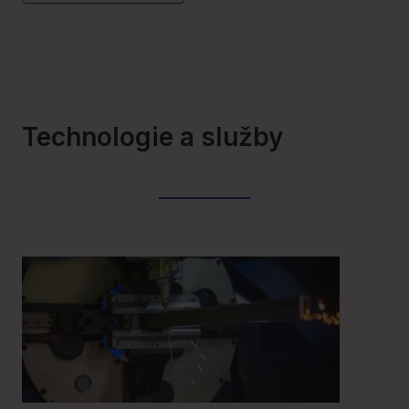
Technologie a služby